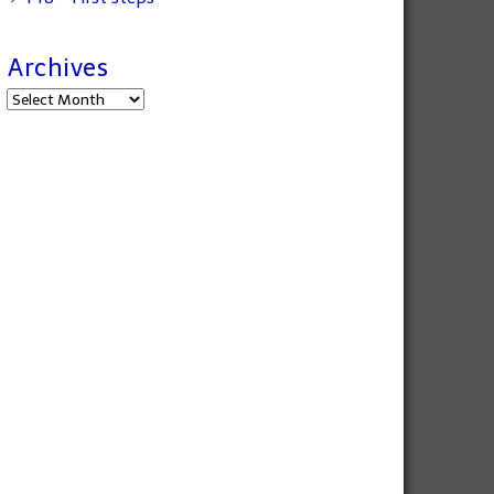
Archives