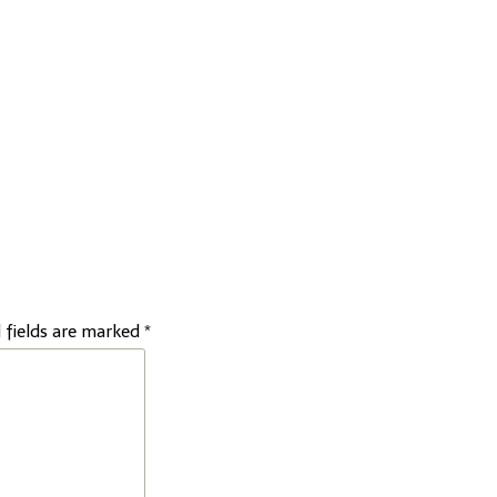
 fields are marked
*