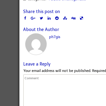
Share this post on
About the Author
ph7gis
Leave a Reply
Your email address will not be published.
Required