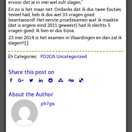
ervoor dat je in mei wel zult slagen.”
En zo is het maar net. Ondanks dat ik dus twee foutjes
teveel had, heb ik dus wel 33 vragen goed
beantwoord! Het eerste proefexamen wat ik maakte
(dat is ergens eind 2011 geweest) had ik slechts 5
vragen goed. Ik ben er dus bijna.
23 mei 2014 is het examen in Vlaardingen en dan zal ik
slagen!![:]
Categories:
PD2GIS
Uncategorized
Share this post on
About the Author
ph7gis