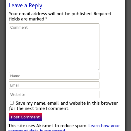
Leave a Reply
Your email address will not be published.
Required
fields are marked
*
Save my name, email, and website in this browser
for the next time I comment.
This site uses Akismet to reduce spam.
Learn how your