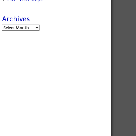
Archives