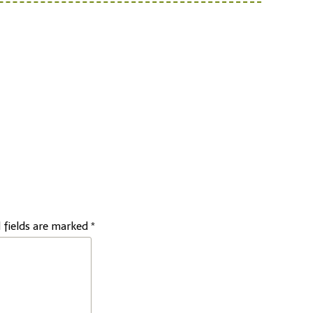
 fields are marked
*