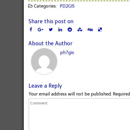
Categories:
PD2GIS
Share this post on
About the Author
ph7gis
Leave a Reply
Your email address will not be published.
Required